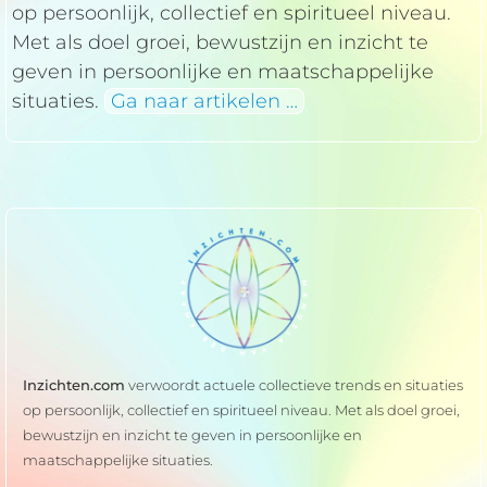
op persoonlijk, collectief en spiritueel niveau.
Met als doel groei, bewustzijn en inzicht te
geven in persoonlijke en maatschappelijke
situaties.
Ga naar artikelen …
Inzichten.com
verwoordt actuele collectieve trends en situaties
op persoonlijk, collectief en spiritueel niveau. Met als doel groei,
bewustzijn en inzicht te geven in persoonlijke en
maatschappelijke situaties.