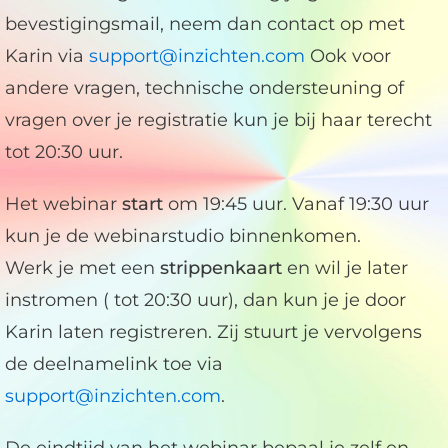
bevestigingsmail, neem dan contact op met
Karin via
support@inzichten.com
Ook voor
andere vragen, technische ondersteuning of
vragen over je registratie kun je bij haar terecht
tot 20:30 uur.
Het webinar
start
om 19:45 uur. Vanaf 19:30 uur
kun je de webinarstudio binnenkomen.
Werk je met een
strippenkaart
en wil je later
instromen ( tot 20:30 uur), dan kun je je door
Karin laten registreren. Zij stuurt je vervolgens
de deelnamelink toe via
support@inzichten.com
.