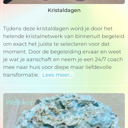
Kristaldagen
Tijdens deze kristaldagen word je door het
helende kristalnetwerk van binnenuit begeleid
om exact het juiste te selecteren voor dat
moment. Door de begeleiding ervaar en weet
je wat je aanschaft en neem je een 24/7 coach
mee naar huis voor diepe maar liefdevolle
transformatie.
Lees meer…