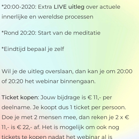
*20:00-2020: Extra
LIVE
uitleg
over actuele
innerlijke en wereldse processen
*Rond 20:20: Start van de meditatie
*Eindtijd bepaal je zelf
Wil je de uitleg overslaan, dan kan je om 20:00
of 20:20 het webinar binnengaan.
Ticket kopen
: Jouw bijdrage is € 11,- per
deelname. Je koopt dus 1 ticket per persoon.
Doe je met 2 mensen mee, dan reken je 2 x €
11,- is € 22,- af. Het is mogelijk om ook nog
tickets te kopen nadat het webinar al is