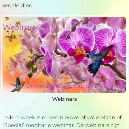
begeleiding.
Webinars
Iedere week is er een nieuwe of volle Maan of
‘Special’ meditatie webinar. De webinars zijn