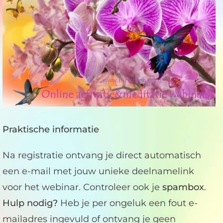
Praktische informatie
Na registratie ontvang je direct automatisch
een e-mail met jouw unieke deelnamelink
voor het webinar. Controleer ook je
spambox
.
Hulp nodig?
Heb je per ongeluk een fout e-
mailadres ingevuld of ontvang je geen