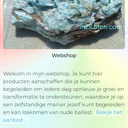
Webshop
Welkom in mijn webshop. Je kunt hier
producten aanschaffen die je kunnen
begeleiden om iedere dag opnieuw je groei en
transformatie te ondersteunen, waardoor je op
een zelfstandige manier jezelf kunt begeleiden
en kan loskomen van oude ballast.
Bekijk het
aanbod …