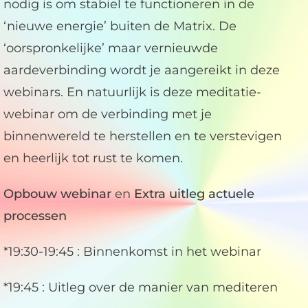
nodig is om stabiel te functioneren in de
‘nieuwe energie’ buiten de Matrix. De
‘oorspronkelijke’ maar vernieuwde
aardeverbinding wordt je aangereikt in deze
webinars. En natuurlijk is deze meditatie-
webinar om de verbinding met je
binnenwereld te herstellen en te verstevigen
en heerlijk tot rust te komen.
Opbouw webinar
en
Extra uitleg actuele
processen
*19:30-19:45 : Binnenkomst in het webinar
*19:45 : Uitleg over de manier van mediteren