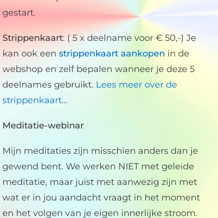
gestart.
Strippenkaart
: ( 5 x deelname voor € 50,-) Je
kan ook een
strippenkaart aankopen
in de
webshop en zelf bepalen wanneer je deze 5
deelnames gebruikt.
Lees meer over de
strippenkaart…
Meditatie-webinar
Mijn meditaties zijn misschien anders dan je
gewend bent. We werken NIET met geleide
meditatie, maar juist met aanwezig zijn met
wat er in jou aandacht vraagt in het moment
en het volgen van je eigen innerlijke stroom.