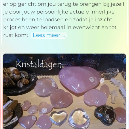
er op gericht om jou terug te brengen bij jezelf,
je door jouw persoonlijke actuele innerlijke
proces heen te loodsen en zodat je inzicht
krijgt en weer helemaal in evenwicht en tot
rust komt.
Lees meer …