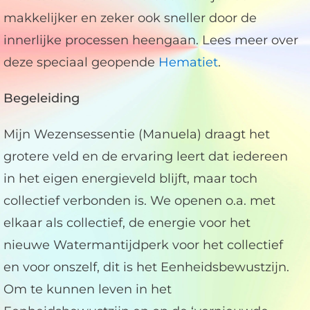
makkelijker en zeker ook sneller door de
innerlijke processen heengaan. Lees meer over
deze speciaal geopende
Hematiet
.
Begeleiding
Mijn Wezensessentie (Manuela) draagt het
grotere veld en de ervaring leert dat iedereen
in het eigen energieveld blijft, maar toch
collectief verbonden is. We openen o.a. met
elkaar als collectief, de energie voor het
nieuwe Watermantijdperk voor het collectief
en voor onszelf, dit is het Eenheidsbewustzijn.
Om te kunnen leven in het