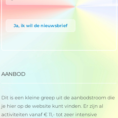
Ja, ik wil de nieuwsbrief
AANBOD
Dit is een kleine greep uit de aanbodstroom die
je hier op de website kunt vinden. Er zijn al
activiteiten vanaf € 11,- tot zeer intensive