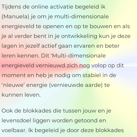
Tijdens de online activatie begeleid ik
(Manuela) je om je multi-dimensionale
energieveld te openen en op te bouwen en als
je al verder bent in je ontwikkeling kun je deze
lagen in jezelf actief gaan ervaren en beter
leren kennen. Dit ‘Multi-dimensionale
energieveld vernieuwd zich nog volop op dit
moment en heb je nodig om stabiel in de
‘nieuwe’ energie (vernieuwde aarde) te
kunnen leven.
Ook de blokkades die tussen jouw en je
levensdoel liggen worden getoond en
voelbaar. Ik begeleid je door deze blokkades