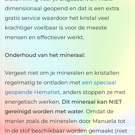
dimensionaal geopend en dat is een extra
gratis service waardoor het kristal veel
krachtiger voelbaar is voor de meeste
mensen en effectiever werkt.
Onderhoud van het mineraal:
Vergeet niet om je mineralen en kristallen
regelmatig te ontladen met
een speciaal
geopende Hematiet
, anders stoppen ze met
energetisch werken.
Dit mineraal kan NIET
gereinigd worden met water
. Omdat de
manier zoals de mineralen door Manuela tot
in de stof beschikbaar worden gemaakt (niet