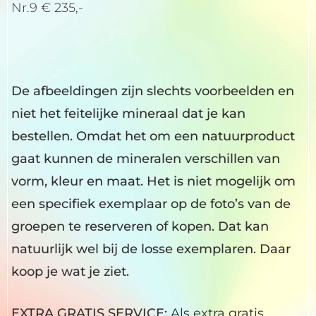
Nr.9 € 235,-
De afbeeldingen zijn slechts voorbeelden en
niet het feitelijke mineraal dat je kan
bestellen. Omdat het om een natuurproduct
gaat kunnen de mineralen verschillen van
vorm, kleur en maat. Het is niet mogelijk om
een specifiek exemplaar op de foto’s van de
groepen te reserveren of kopen. Dat kan
natuurlijk wel bij de losse exemplaren. Daar
koop je wat je ziet.
EXTRA GRATIS SERVICE:
Als extra gratis