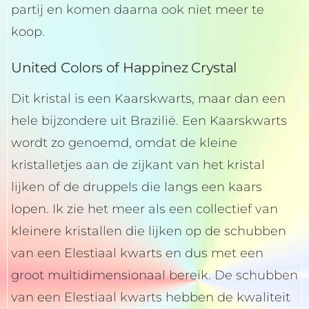
partij en komen daarna ook niet meer te
koop.
United Colors of Happinez Crystal
Dit kristal is een Kaarskwarts, maar dan een
hele bijzondere uit Brazilië. Een Kaarskwarts
wordt zo genoemd, omdat de kleine
kristalletjes aan de zijkant van het kristal
lijken of de druppels die langs een kaars
lopen. Ik zie het meer als een collectief van
kleinere kristallen die lijken op de schubben
van een Elestiaal kwarts en dus met een
groot multidimensionaal bereik. De schubben
van een Elestiaal kwarts hebben de kwaliteit