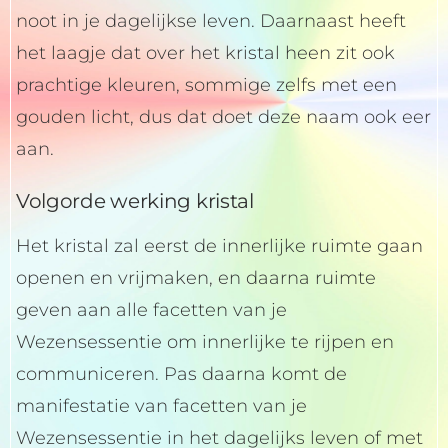
noot in je dagelijkse leven. Daarnaast heeft
het laagje dat over het kristal heen zit ook
prachtige kleuren, sommige zelfs met een
gouden licht, dus dat doet deze naam ook eer
aan.
Volgorde werking kristal
Het kristal zal eerst de innerlijke ruimte gaan
openen en vrijmaken, en daarna ruimte
geven aan alle facetten van je
Wezensessentie om innerlijke te rijpen en
communiceren. Pas daarna komt de
manifestatie van facetten van je
Wezensessentie in het dagelijks leven of met