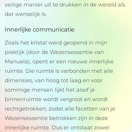
veilige manier uit te drukken in de wereld als
dat wenselijk is.
Innerlijke communicatie
Zoals het kristal werd geopend in mijn
praktijk (door de Wezensessentie van
Manuela), opent er een nieuwe innerlijke
ruimte. Die ruimte is verbonden met alle
dimensies, van hoog tot laag en voor
sommige mensen lijkt het alsof je
binnenruimte wordt vergroot en wordt
rechtgetrokken, zodat alle facetten van je
Wezensessentie betrokken zijn in deze
innerlijke ruimte. Dus er ontstaat zowel