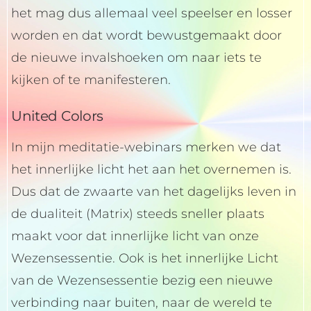
het mag dus allemaal veel speelser en losser
worden en dat wordt bewustgemaakt door
de nieuwe invalshoeken om naar iets te
kijken of te manifesteren.
United Colors
In mijn meditatie-webinars merken we dat
het innerlijke licht het aan het overnemen is.
Dus dat de zwaarte van het dagelijks leven in
de dualiteit (Matrix) steeds sneller plaats
maakt voor dat innerlijke licht van onze
Wezensessentie. Ook is het innerlijke Licht
van de Wezensessentie bezig een nieuwe
verbinding naar buiten, naar de wereld te