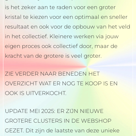
is het zeker aan te raden voor een groter
kristal te kiezen voor een optimaal en sneller
resultaat en ook voor de opbouw van het veld
in het collectief. Kleinere werken via jouw
eigen proces ook collectief door, maar de
kracht van de grotere is veel groter.
ZIE VERDER NAAR BENEDEN HET
OVERZICHT WAT ER NOG TE KOOP IS EN
OOK IS UITVERKOCHT.
UPDATE MEI 2025: ER ZIJN NIEUWE
GROTERE CLUSTERS IN DE WEBSHOP
GEZET. Dit zijn de laatste van deze unieke