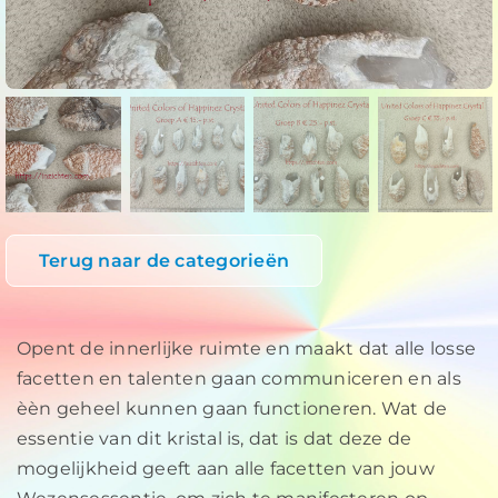
Terug naar de categorieën
Opent de innerlijke ruimte en maakt dat alle losse
facetten en talenten gaan communiceren en als
èèn geheel kunnen gaan functioneren. Wat de
essentie van dit kristal is, dat is dat deze de
mogelijkheid geeft aan alle facetten van jouw