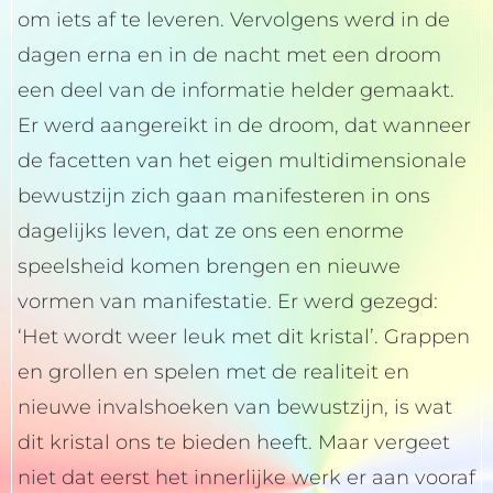
om iets af te leveren. Vervolgens werd in de
dagen erna en in de nacht met een droom
een deel van de informatie helder gemaakt.
Er werd aangereikt in de droom, dat wanneer
de facetten van het eigen multidimensionale
bewustzijn zich gaan manifesteren in ons
dagelijks leven, dat ze ons een enorme
speelsheid komen brengen en nieuwe
vormen van manifestatie. Er werd gezegd:
‘Het wordt weer leuk met dit kristal’. Grappen
en grollen en spelen met de realiteit en
nieuwe invalshoeken van bewustzijn, is wat
dit kristal ons te bieden heeft. Maar vergeet
niet dat eerst het innerlijke werk er aan vooraf