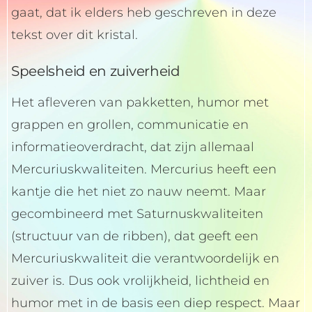
gaat, dat ik elders heb geschreven in deze
tekst over dit kristal.
Speelsheid en zuiverheid
Het afleveren van pakketten, humor met
grappen en grollen, communicatie en
informatieoverdracht, dat zijn allemaal
Mercuriuskwaliteiten. Mercurius heeft een
kantje die het niet zo nauw neemt. Maar
gecombineerd met Saturnuskwaliteiten
(structuur van de ribben), dat geeft een
Mercuriuskwaliteit die verantwoordelijk en
zuiver is. Dus ook vrolijkheid, lichtheid en
humor met in de basis een diep respect. Maar