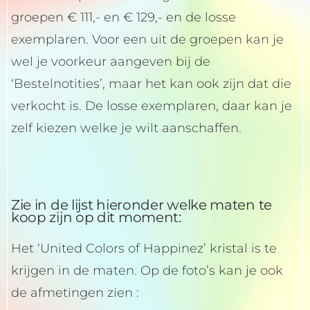
groepen € 111,- en € 129,- en de losse
exemplaren. Voor een uit de groepen kan je
wel je voorkeur aangeven bij de
‘Bestelnotities’, maar het kan ook zijn dat die
verkocht is. De losse exemplaren, daar kan je
zelf kiezen welke je wilt aanschaffen.
Zie in de lijst hieronder welke maten te
koop zijn op dit moment:
Het ‘United Colors of Happinez’ kristal is te
krijgen in de maten. Op de foto’s kan je ook
de afmetingen zien :