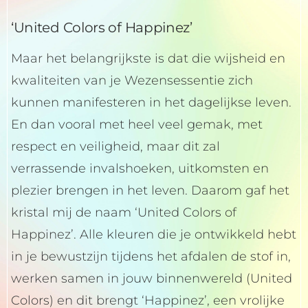
‘United Colors of Happinez’
Maar het belangrijkste is dat die wijsheid en
kwaliteiten van je Wezensessentie zich
kunnen manifesteren in het dagelijkse leven.
En dan vooral met heel veel gemak, met
respect en veiligheid, maar dit zal
verrassende invalshoeken, uitkomsten en
plezier brengen in het leven. Daarom gaf het
kristal mij de naam ‘United Colors of
Happinez’. Alle kleuren die je ontwikkeld hebt
in je bewustzijn tijdens het afdalen de stof in,
werken samen in jouw binnenwereld (United
Colors) en dit brengt ‘Happinez’, een vrolijke