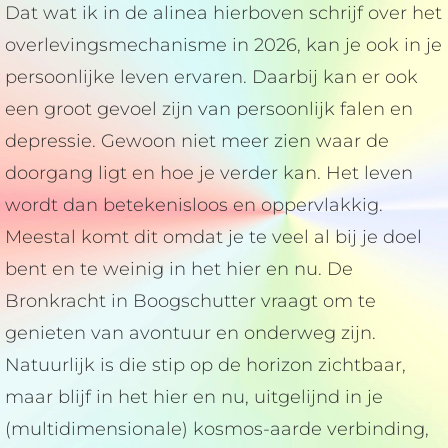
Dat wat ik in de alinea hierboven schrijf over het
overlevingsmechanisme in 2026, kan je ook in je
persoonlijke leven ervaren. Daarbij kan er ook
een groot gevoel zijn van persoonlijk falen en
depressie. Gewoon niet meer zien waar de
doorgang ligt en hoe je verder kan. Het leven
wordt dan betekenisloos en oppervlakkig.
Meestal komt dit omdat je te veel al bij je doel
bent en te weinig in het hier en nu. De
Bronkracht in Boogschutter vraagt om te
genieten van avontuur en onderweg zijn.
Natuurlijk is die stip op de horizon zichtbaar,
maar blijf in het hier en nu, uitgelijnd in je
(multidimensionale) kosmos-aarde verbinding,