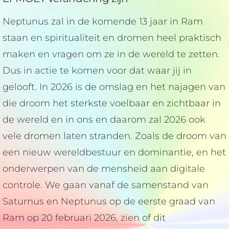
Neptunus zal in de komende 13 jaar in Ram
staan en spiritualiteit en dromen heel praktisch
maken en vragen om ze in de wereld te zetten.
Dus in actie te komen voor dat waar jij in
gelooft. In 2026 is de omslag en het najagen van
die droom het sterkste voelbaar en zichtbaar in
de wereld en in ons en daarom zal 2026 ook
vele dromen laten stranden. Zoals de droom van
een nieuw wereldbestuur en dominantie, en het
onderwerpen van de mensheid aan digitale
controle. We gaan vanaf de samenstand van
Saturnus en Neptunus op de eerste graad van
Ram op 20 februari 2026, zien of dit