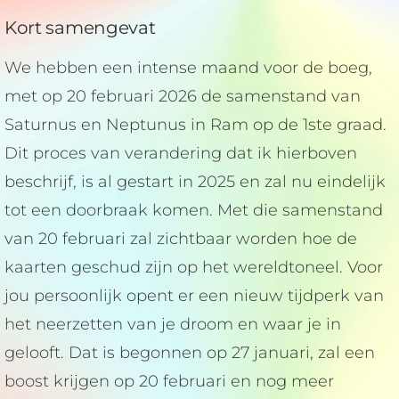
Kort samengevat
We hebben een intense maand voor de boeg,
met op 20 februari 2026 de samenstand van
Saturnus en Neptunus in Ram op de 1ste graad.
Dit proces van verandering dat ik hierboven
beschrijf, is al gestart in 2025 en zal nu eindelijk
tot een doorbraak komen. Met die samenstand
van 20 februari zal zichtbaar worden hoe de
kaarten geschud zijn op het wereldtoneel. Voor
jou persoonlijk opent er een nieuw tijdperk van
het neerzetten van je droom en waar je in
gelooft. Dat is begonnen op 27 januari, zal een
boost krijgen op 20 februari en nog meer