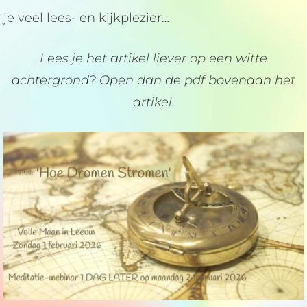
je veel lees- en kijkplezier…
Lees je het artikel liever op een witte
achtergrond? Open dan de pdf bovenaan het
artikel.