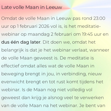
Late volle Maan in Leeuw
Omdat de volle Maan in Leeuw pas rond 23:00
uur op 1 februari 2026 vol is, is het meditatie-
webinar op maandag 2 februari om 19:45 uur en
dus één dag later
. Dit doen we, omdat het
belangrijk is dat je het webinar verlaat, wanneer
de volle Maan geweest is. De meditatie is
effectief omdat alles wat de volle Maan in
beweging brengt in jou, in verbinding, nieuw
evenwicht brengt en tot rust komt tijdens het
webinar. Is de Maan nog niet volledig vol
geweest dan krijg je alsnog veel te verwerken
van de volle Maan na het webinar. Je bent van