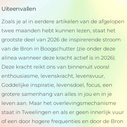
Uiteenvallen
Zoals je al in eerdere artikelen van de afgelopen
twee maanden hebt kunnen lezen, staat het
grootste deel van 2026 de inspirerende stroom
van de Bron in Boogschutter (zie onder deze
alinea wanneer deze kracht actief is in 2026).
Deze kracht reikt ons van binnenuit vooral
enthousiasme, levenskracht, levensvuur,
Goddelijke inspiratie, levensdoel, focus, een
grotere samenhang van alles in jou en in je
leven aan. Maar het overlevingsmechanisme
staat in Tweelingen en als er geen innerlijk vuur
of een door hogere frequenties en door de Bron