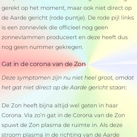
gerekt op het moment, maar ook niet direct op
de Aarde gericht (rode puntje). De rode pijl links
is een zonnevlek die officieel nog geen
zonnevlammen produceert en deze heeft dus
nog geen nummer gekregen.
Gat in de corona van de Zon
Deze symptomen zijn nu niet heel groot, omdat
het gat niet direct op de Aarde gericht staan:
De Zon heeft bijna altijd wel gaten in haar
Corona. Via zo’n gat in de Corona van de Zon
spuwt de Zon plasma de ruimte in. Als deze
stroom plasma in de richting van de Aarde