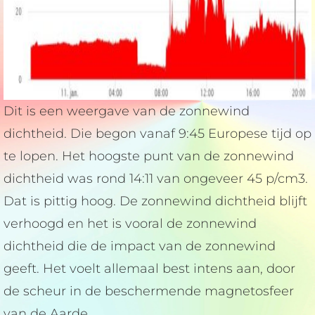
Dit is een weergave van de zonnewind
dichtheid. Die begon vanaf 9:45 Europese tijd op
te lopen. Het hoogste punt van de zonnewind
dichtheid was rond 14:11 van ongeveer 45 p/cm3.
Dat is pittig hoog. De zonnewind dichtheid blijft
verhoogd en het is vooral de zonnewind
dichtheid die de impact van de zonnewind
geeft. Het voelt allemaal best intens aan, door
de scheur in de beschermende magnetosfeer
van de Aarde.