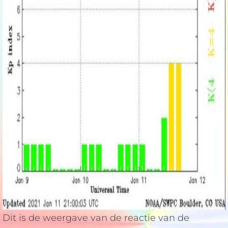
Dit is de weergave van de reactie van de