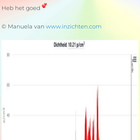
Heb het goed
© Manuela van
www.inzichten.com