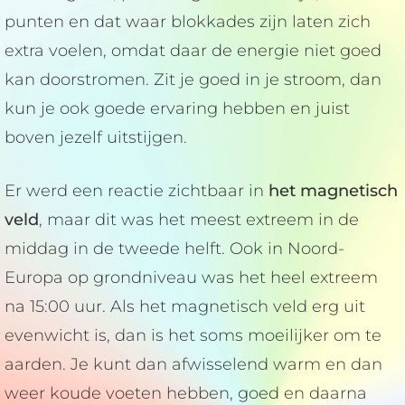
punten en dat waar blokkades zijn laten zich
extra voelen, omdat daar de energie niet goed
kan doorstromen. Zit je goed in je stroom, dan
kun je ook goede ervaring hebben en juist
boven jezelf uitstijgen.
Er werd een reactie zichtbaar in
het magnetisch
veld
, maar dit was het meest extreem in de
middag in de tweede helft. Ook in Noord-
Europa op grondniveau was het heel extreem
na 15:00 uur. Als het magnetisch veld erg uit
evenwicht is, dan is het soms moeilijker om te
aarden. Je kunt dan afwisselend warm en dan
weer koude voeten hebben, goed en daarna