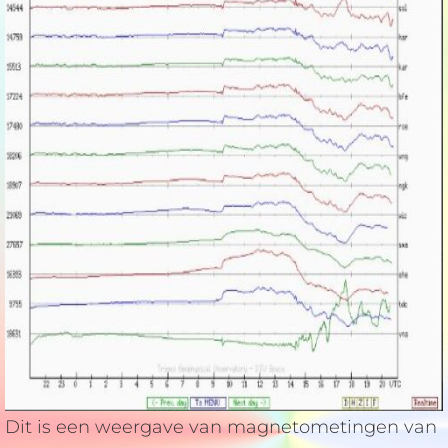
Dit is een weergave van magnetometingen van