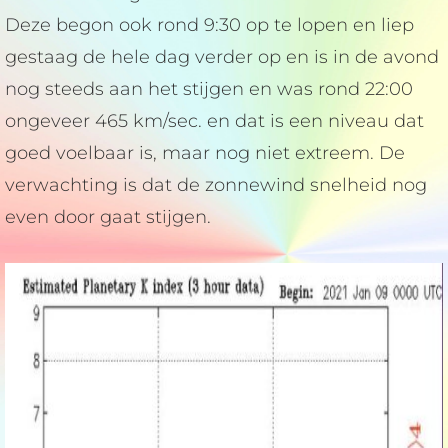
Deze begon ook rond 9:30 op te lopen en liep
gestaag de hele dag verder op en is in de avond
nog steeds aan het stijgen en was rond 22:00
ongeveer 465 km/sec. en dat is een niveau dat
goed voelbaar is, maar nog niet extreem. De
verwachting is dat de zonnewind snelheid nog
even door gaat stijgen.