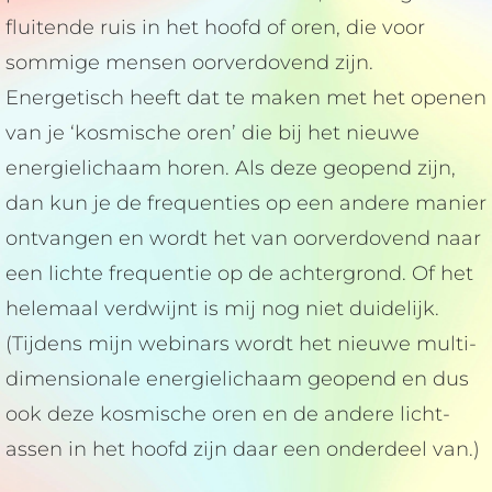
fluitende ruis in het hoofd of oren, die voor
sommige mensen oorverdovend zijn.
Energetisch heeft dat te maken met het openen
van je ‘kosmische oren’ die bij het nieuwe
energielichaam horen. Als deze geopend zijn,
dan kun je de frequenties op een andere manier
ontvangen en wordt het van oorverdovend naar
een lichte frequentie op de achtergrond. Of het
helemaal verdwijnt is mij nog niet duidelijk.
(Tijdens mijn webinars wordt het nieuwe multi-
dimensionale energielichaam geopend en dus
ook deze kosmische oren en de andere licht-
assen in het hoofd zijn daar een onderdeel van.)