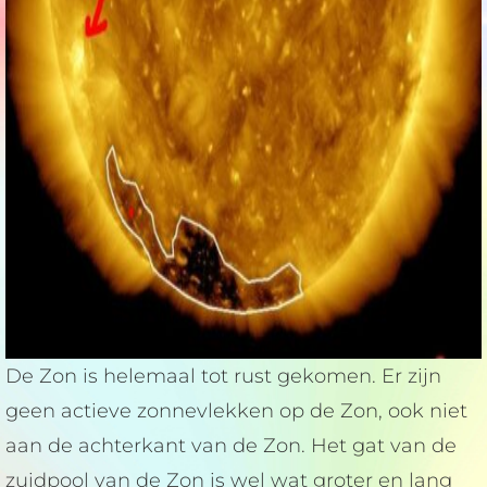
De Zon is helemaal tot rust gekomen. Er zijn
geen actieve zonnevlekken op de Zon, ook niet
aan de achterkant van de Zon. Het gat van de
zuidpool van de Zon is wel wat groter en lang