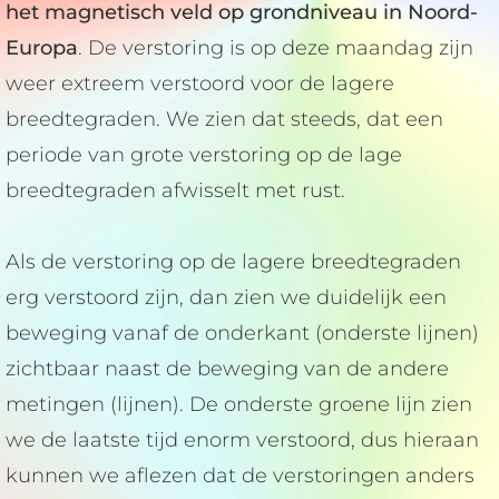
het magnetisch veld op grondniveau in Noord-
Europa
. De verstoring is op deze maandag zijn
weer extreem verstoord voor de lagere
breedtegraden. We zien dat steeds, dat een
periode van grote verstoring op de lage
breedtegraden afwisselt met rust.
Als de verstoring op de lagere breedtegraden
erg verstoord zijn, dan zien we duidelijk een
beweging vanaf de onderkant (onderste lijnen)
zichtbaar naast de beweging van de andere
metingen (lijnen). De onderste groene lijn zien
we de laatste tijd enorm verstoord, dus hieraan
kunnen we aflezen dat de verstoringen anders