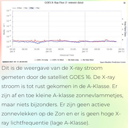
Dit is de weergave van de X-ray stroom
gemeten door de satelliet GOES 16. De X-ray
stroom is tot rust gekomen in de A-Klasse. Er
zijn af en toe kleine A-klasse zonnevlammetjes,
maar niets bijzonders. Er zijn geen actieve
zonnevlekken op de Zon en er is geen hoge X-
ray lichtfrequentie (lage A-Klasse).