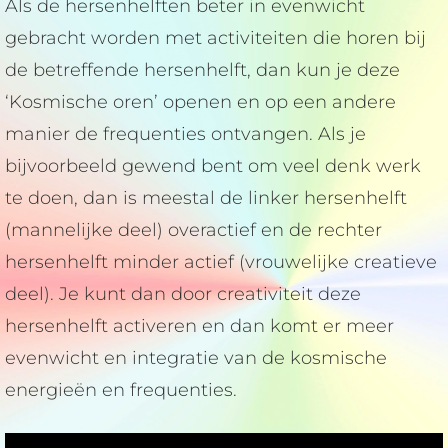
Als de hersenhelften beter in evenwicht
gebracht worden met activiteiten die horen bij
de betreffende hersenhelft, dan kun je deze
‘Kosmische oren’ openen en op een andere
manier de frequenties ontvangen. Als je
bijvoorbeeld gewend bent om veel denk werk
te doen, dan is meestal de linker hersenhelft
(mannelijke deel) overactief en de rechter
hersenhelft minder actief (vrouwelijke creatieve
deel). Je kunt dan door creativiteit deze
hersenhelft activeren en dan komt er meer
evenwicht en integratie van de kosmische
energieën en frequenties.