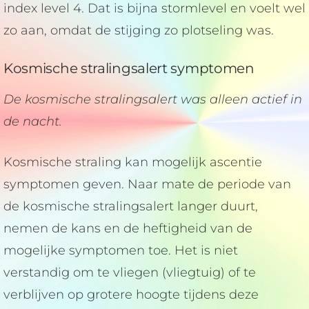
index level 4. Dat is bijna stormlevel en voelt wel
zo aan, omdat de stijging zo plotseling was.
Kosmische stralingsalert symptomen
De kosmische stralingsalert was alleen actief in
de nacht.
Kosmische straling kan mogelijk ascentie
symptomen geven. Naar mate de periode van
de kosmische stralingsalert langer duurt,
nemen de kans en de heftigheid van de
mogelijke symptomen toe. Het is niet
verstandig om te vliegen (vliegtuig) of te
verblijven op grotere hoogte tijdens deze